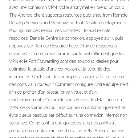
avez une connexion VPN. Votre anonymat en prend un coup.
The Android client supports resources published from Remote
Desktop Services and Windows Virtual Desktop deployments.
Pour ajouter des ressources distantes : To add remote
resources: Dans le Centre de connexion, appuyez sur +, puis
appuyez sur Remote Resource Feed (Flux de ressources
distantes). De nombreux forums sur le web affirment que les
VPN et le Port Forwarding sont des solutions idéales pour
optimiser la qualité d’une connexion et la sécurité des
internautes. Quels sont les principes associés à la redirection
des ports d’un routeur ? Comment configurer votre équipement
afin de profiter d’un réseau privé virtuel et d’un
réacheminement ? Cet article vous En cas de défaillance du
VPN, ce système verrouille la connexion automatiquement et
évite qu’elle bascule par défaut sur une connexion Internet non
sécurisée. Ce ne sont là que quelques-uns des points à
prendre en compte avant de choisir un VPN. Aussi, n'hésitez