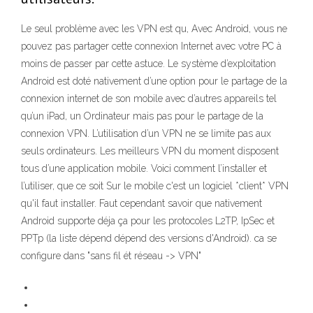
Le seul problème avec les VPN est qu, Avec Android, vous ne
pouvez pas partager cette connexion Internet avec votre PC à
moins de passer par cette astuce. Le système d’exploitation
Android est doté nativement d’une option pour le partage de la
connexion internet de son mobile avec d’autres appareils tel
qu’un iPad, un Ordinateur mais pas pour le partage de la
connexion VPN. L’utilisation d’un VPN ne se limite pas aux
seuls ordinateurs. Les meilleurs VPN du moment disposent
tous d’une application mobile. Voici comment l’installer et
l’utiliser, que ce soit Sur le mobile c'est un logiciel *client* VPN
qu'il faut installer. Faut cependant savoir que nativement
Android supporte déja ça pour les protocoles L2TP, IpSec et
PPTp (la liste dépend dépend des versions d'Android). ca se
configure dans "sans fil ét réseau -> VPN"