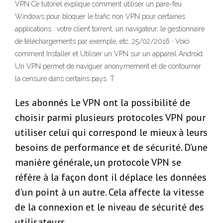
VPN Ce tutoriel explique comment utiliser un pare-feu
Windows pour bloquer le trafic non VPN pour certaines
applications : votre client torrent, un navigateur, le gestionnaire
de téléchargements par exemple, etc. 25/02/2016 · Voici
comment Installer et Utiliser un VPN sur un appareil Android.
Un VPN permet de naviguer anonymement et de contourner
la censure dans certains pays. T
Les abonnés Le VPN ont la possibilité de
choisir parmi plusieurs protocoles VPN pour
utiliser celui qui correspond le mieux à leurs
besoins de performance et de sécurité. D’une
manière générale, un protocole VPN se
réfère à la façon dont il déplace les données
d’un point à un autre. Cela affecte la vitesse
de la connexion et le niveau de sécurité des
utilisateurs.