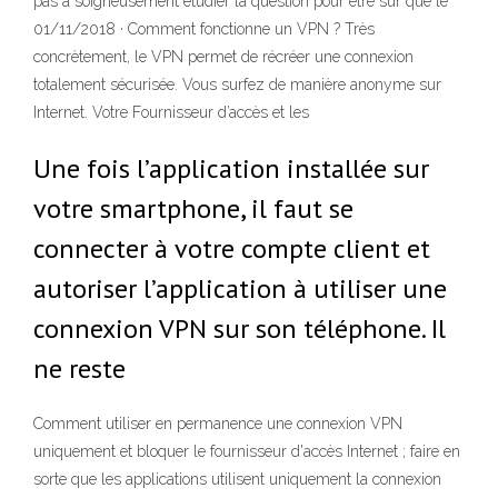
pas à soigneusement étudier la question pour être sûr que le
01/11/2018 · Comment fonctionne un VPN ? Très
concrètement, le VPN permet de récréer une connexion
totalement sécurisée. Vous surfez de manière anonyme sur
Internet. Votre Fournisseur d’accès et les
Une fois l’application installée sur
votre smartphone, il faut se
connecter à votre compte client et
autoriser l’application à utiliser une
connexion VPN sur son téléphone. Il
ne reste
Comment utiliser en permanence une connexion VPN
uniquement et bloquer le fournisseur d'accès Internet ; faire en
sorte que les applications utilisent uniquement la connexion