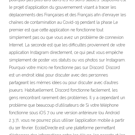
le projet d'application du gouvernement visant à tracer les
déplacements des Françaises et des Français afin d'enrayer les
chaînes de contamination au Covid-19 pendant la phase Le
premier est que cette application ne fonctionne tout
simplement pas ou que vous avez un problème de connexion
Internet. La seconde est que les difficultés proviennent de votre
application Instagram directement, ce qui peut vous empêche
simplement de poster vos statuts ou vos photos sur Instagram.
Pourquoi votre micro ne fonctionne pas sur Discord. Discord
est un endroit idéal pour discuter avec des personnes
partageant les mêmes idées ou pour discuter avec d’autres
joueurs. Habituellement, Discord fonctionne facilement, les
gens rencontrant rarement des problèmes. Il y a cependant un
problème que beaucoup d’utilisateurs de Si votre téléphone
fonctionne sous iOS 7 ou une version antérieure (ou Android
2.3.7), vous ne pourrez plus utiliser l’application mobile à partir
du 1er février. EcoleDirecte est une plateforme permettant