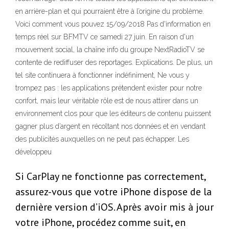
en arrière-plan et qui pourraient être à l’origine du problème.
Voici comment vous pouvez 15/09/2018 Pas d'information en
temps réel sur BFMTV ce samedi 27 juin. En raison d'un
mouvement social, la chaîne info du groupe NextRadioTV se
contente de rediffuser des reportages. Explications. De plus, un
tel site continuera à fonctionner indéfiniment, Ne vous y
trompez pas : les applications prétendent exister pour notre
confort, mais leur véritable rôle est de nous attirer dans un
environnement clos pour que les éditeurs de contenu puissent
gagner plus d’argent en récoltant nos données et en vendant
des publicités auxquelles on ne peut pas échapper. Les
développeu
Si CarPlay ne fonctionne pas correctement,
assurez-vous que votre iPhone dispose de la
dernière version d’iOS. Après avoir mis à jour
votre iPhone, procédez comme suit, en