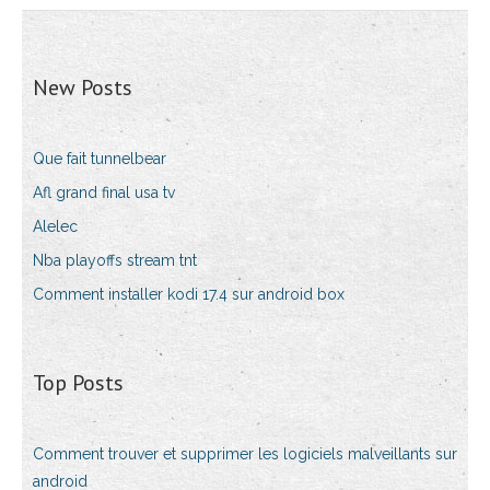
New Posts
Que fait tunnelbear
Afl grand final usa tv
Alelec
Nba playoffs stream tnt
Comment installer kodi 17.4 sur android box
Top Posts
Comment trouver et supprimer les logiciels malveillants sur
android