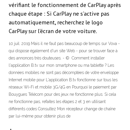
vérifiant le fonctionnement de CarPlay après
chaque étape : Si CarPlay ne s’active pas
automatiquement, recherchez le logo
CarPlay sur l’écran de votre voiture.
10 juil. 2019 Mais il ne faut pas beaucoup de temps sur Vova -
qui dispose également d'un site Web - pour se trouver face à
des annonces très douteuses. - © Comment installer
l'application B.tv sur mon smartphone ou ma tablette ? Les
données mobiles ne sont pas décomptées de votre enveloppe
Internet mobile pour L'application B.tv fonctionne sur tous les
réseaux Wi-Fi et mobile 3G/4G en Pourquoi le paiement par
Bouygues Télécom pour des jeux ne fonctionne plus. Si cela
ne fonctionne pas, refaites les étapes 2 et 3 en utilisant
différents codes Consultez Mon récepteur change de chaîne
par lui-même pour obtenir plus de